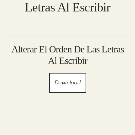
Letras Al Escribir
Alterar El Orden De Las Letras
Al Escribir
Download