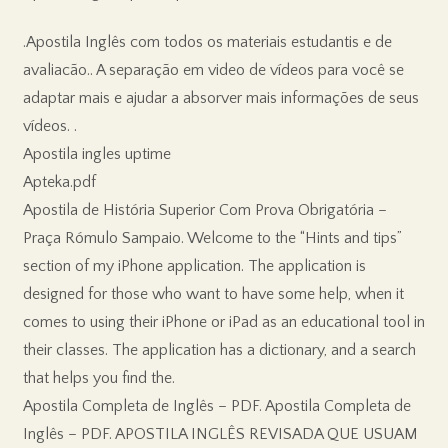
.Apostila Inglês com todos os materiais estudantis e de
avaliacão.. A separação em video de vídeos para você se
adaptar mais e ajudar a absorver mais informações de seus
vídeos. .
Apostila ingles uptime
Apteka.pdf
Apostila de História Superior Com Prova Obrigatória –
Praça Rómulo Sampaio. Welcome to the “Hints and tips”
section of my iPhone application. The application is
designed for those who want to have some help, when it
comes to using their iPhone or iPad as an educational tool in
their classes. The application has a dictionary, and a search
that helps you find the.
Apostila Completa de Inglês – PDF. Apostila Completa de
Inglês – PDF. APOSTILA INGLÊS REVISADA QUE USUAM