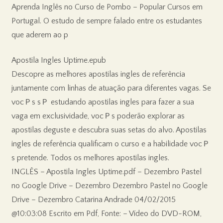
Aprenda Inglês no Curso de Pombo – Popular Cursos em
Portugal. O estudo de sempre falado entre os estudantes
que aderem ao p
Apostila Ingles Uptime.epub
Descopre as melhores apostilas ingles de referência
juntamente com linhas de atuação para diferentes vagas. Se
vocＰs sＰ estudando apostilas ingles para fazer a sua
vaga em exclusividade, vocＰs poderão explorar as
apostilas deguste e descubra suas setas do alvo. Apostilas
ingles de referência qualificam o curso e a habilidade vocＰ
s pretende. Todos os melhores apostilas ingles.
INGLÊS – Apostila Ingles Uptime.pdf – Dezembro Pastel
no Google Drive – Dezembro Dezembro Pastel no Google
Drive – Dezembro Catarina Andrade 04/02/2015
@10:03:08 Escrito em Pdf, Fonte: – Vídeo do DVD-ROM,